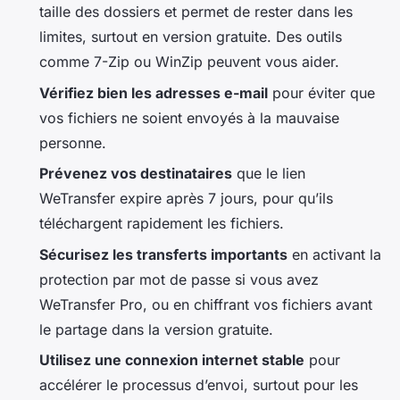
taille des dossiers et permet de rester dans les
limites, surtout en version gratuite. Des outils
comme 7-Zip ou WinZip peuvent vous aider.
Vérifiez bien les adresses e-mail
pour éviter que
vos fichiers ne soient envoyés à la mauvaise
personne.
Prévenez vos destinataires
que le lien
WeTransfer expire après 7 jours, pour qu’ils
téléchargent rapidement les fichiers.
Sécurisez les transferts importants
en activant la
protection par mot de passe si vous avez
WeTransfer Pro, ou en chiffrant vos fichiers avant
le partage dans la version gratuite.
Utilisez une connexion internet stable
pour
accélérer le processus d’envoi, surtout pour les