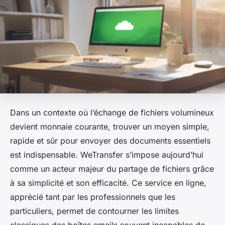
Dans un contexte où l’échange de fichiers volumineux
devient monnaie courante, trouver un moyen simple,
rapide et sûr pour envoyer des documents essentiels
est indispensable. WeTransfer s’impose aujourd’hui
comme un acteur majeur du partage de fichiers grâce
à sa simplicité et son efficacité. Ce service en ligne,
apprécié tant par les professionnels que les
particuliers, permet de contourner les limites