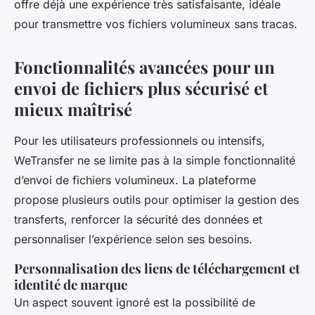
offre déjà une expérience très satisfaisante, idéale
pour transmettre vos fichiers volumineux sans tracas.
Fonctionnalités avancées pour un
envoi de fichiers plus sécurisé et
mieux maîtrisé
Pour les utilisateurs professionnels ou intensifs,
WeTransfer ne se limite pas à la simple fonctionnalité
d’envoi de fichiers volumineux. La plateforme
propose plusieurs outils pour optimiser la gestion des
transferts, renforcer la sécurité des données et
personnaliser l’expérience selon ses besoins.
Personnalisation des liens de téléchargement et
identité de marque
Un aspect souvent ignoré est la possibilité de