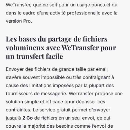
WeTransfer, que ce soit pour un usage ponctuel ou
dans le cadre d’une activité professionnelle avec la
version Pro.
Les bases du partage de fichiers
volumineux avec WeTransfer pour
un transfert facile
Envoyer des fichiers de grande taille par email
s’avère souvent impossible ou très contraignant à
cause des limitations imposées par la plupart des
fournisseurs de messagerie. WeTransfer propose une
solution simple et efficace pour dépasser ces
contraintes. Le service gratuit permet d’envoyer
jusqu’à
2 Go
de fichiers en un seul envoi, ce qui
couvre la majorité des besoins comme l’envoi de