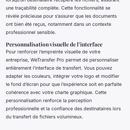
une traçabilité complète. Cette fonctionnalité se
révèle précieuse pour s’assurer que les documents
ont bien été reçus, notamment dans un contexte
professionnel sensible.
Personnalisation visuelle de l’interface
Pour renforcer l’empreinte visuelle de votre
entreprise, WeTransfer Pro permet de personnaliser
entièrement l’interface de transfert. Vous pouvez
adapter les couleurs, intégrer votre logo et modifier
le fond d’écran pour que l’expérience soit en parfaite
cohérence avec votre charte graphique. Cette
personnalisation renforce la perception
professionnelle et la confiance des destinataires lors
du transfert de fichiers volumineux.