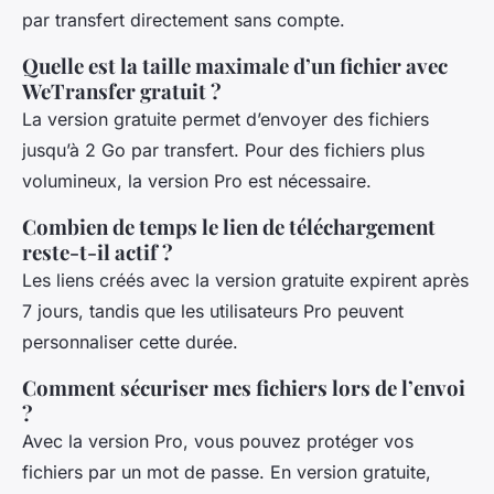
par transfert directement sans compte.
Quelle est la taille maximale d’un fichier avec
WeTransfer gratuit ?
La version gratuite permet d’envoyer des fichiers
jusqu’à 2 Go par transfert. Pour des fichiers plus
volumineux, la version Pro est nécessaire.
Combien de temps le lien de téléchargement
reste-t-il actif ?
Les liens créés avec la version gratuite expirent après
7 jours, tandis que les utilisateurs Pro peuvent
personnaliser cette durée.
Comment sécuriser mes fichiers lors de l’envoi
?
Avec la version Pro, vous pouvez protéger vos
fichiers par un mot de passe. En version gratuite,