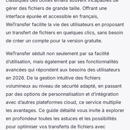
classiques des boîtes emails souvent incapables de
gérer des fichiers de grande taille. Offrant une
interface épurée et accessible en français,
WeTransfer facilite la vie des utilisateurs en proposant
un transfert de fichiers en quelques clics, sans besoin
de créer un compte pour la version gratuite.
WeTransfer séduit non seulement par sa facilité
d’utilisation, mais également par ses fonctionnalités
avancées qui répondent aux besoins des utilisateurs
en 2026. De la gestion intuitive des fichiers
volumineux au niveau de sécurité adapté, en passant
par des options de personnalisation et d’intégration
avec d’autres plateformes cloud, ce service multiplie
les avantages. Ce guide détaillé vous invite à explorer
en profondeur toutes les astuces et les possibilités
pour optimiser vos transferts de fichiers avec