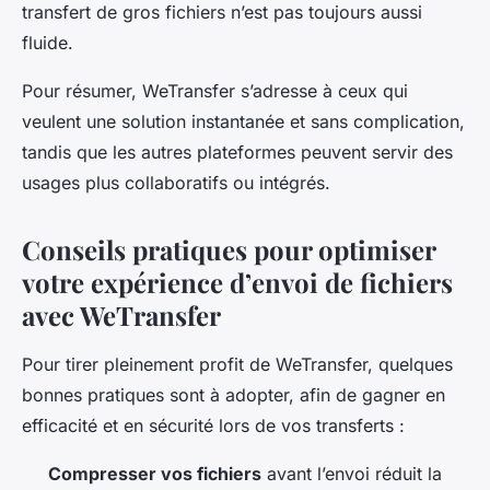
transfert de gros fichiers n’est pas toujours aussi
fluide.
Pour résumer, WeTransfer s’adresse à ceux qui
veulent une solution instantanée et sans complication,
tandis que les autres plateformes peuvent servir des
usages plus collaboratifs ou intégrés.
Conseils pratiques pour optimiser
votre expérience d’envoi de fichiers
avec WeTransfer
Pour tirer pleinement profit de WeTransfer, quelques
bonnes pratiques sont à adopter, afin de gagner en
efficacité et en sécurité lors de vos transferts :
Compresser vos fichiers
avant l’envoi réduit la