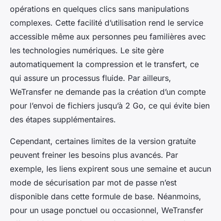
opérations en quelques clics sans manipulations
complexes. Cette facilité d’utilisation rend le service
accessible même aux personnes peu familières avec
les technologies numériques. Le site gère
automatiquement la compression et le transfert, ce
qui assure un processus fluide. Par ailleurs,
WeTransfer ne demande pas la création d’un compte
pour l’envoi de fichiers jusqu’à 2 Go, ce qui évite bien
des étapes supplémentaires.
Cependant, certaines limites de la version gratuite
peuvent freiner les besoins plus avancés. Par
exemple, les liens expirent sous une semaine et aucun
mode de sécurisation par mot de passe n’est
disponible dans cette formule de base. Néanmoins,
pour un usage ponctuel ou occasionnel, WeTransfer