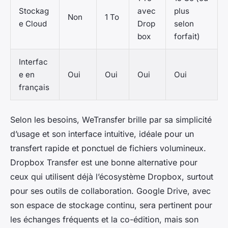
Stockag
avec
plus
Non
1 To
e Cloud
Drop
selon
box
forfait)
Interfac
e en
Oui
Oui
Oui
Oui
français
Selon les besoins, WeTransfer brille par sa simplicité
d’usage et son interface intuitive, idéale pour un
transfert rapide et ponctuel de fichiers volumineux.
Dropbox Transfer est une bonne alternative pour
ceux qui utilisent déjà l’écosystème Dropbox, surtout
pour ses outils de collaboration. Google Drive, avec
son espace de stockage continu, sera pertinent pour
les échanges fréquents et la co-édition, mais son