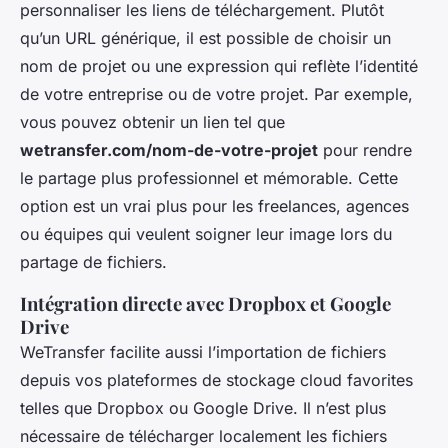
personnaliser les liens de téléchargement. Plutôt
qu’un URL générique, il est possible de choisir un
nom de projet ou une expression qui reflète l’identité
de votre entreprise ou de votre projet. Par exemple,
vous pouvez obtenir un lien tel que
wetransfer.com/nom-de-votre-projet
pour rendre
le partage plus professionnel et mémorable. Cette
option est un vrai plus pour les freelances, agences
ou équipes qui veulent soigner leur image lors du
partage de fichiers.
Intégration directe avec Dropbox et Google
Drive
WeTransfer facilite aussi l’importation de fichiers
depuis vos plateformes de stockage cloud favorites
telles que Dropbox ou Google Drive. Il n’est plus
nécessaire de télécharger localement les fichiers