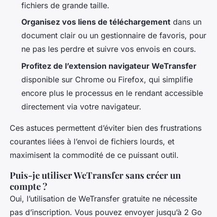
fichiers de grande taille.
Organisez vos liens de téléchargement
dans un
document clair ou un gestionnaire de favoris, pour
ne pas les perdre et suivre vos envois en cours.
Profitez de l’extension navigateur WeTransfer
disponible sur Chrome ou Firefox, qui simplifie
encore plus le processus en le rendant accessible
directement via votre navigateur.
Ces astuces permettent d’éviter bien des frustrations
courantes liées à l’envoi de fichiers lourds, et
maximisent la commodité de ce puissant outil.
Puis-je utiliser WeTransfer sans créer un
compte ?
Oui, l’utilisation de WeTransfer gratuite ne nécessite
pas d’inscription. Vous pouvez envoyer jusqu’à 2 Go