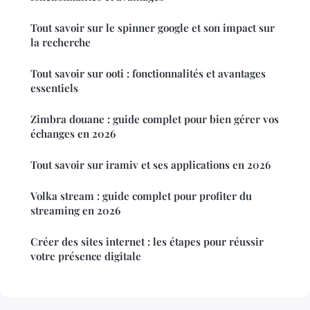
Tout savoir sur le spinner google et son impact sur
la recherche
Tout savoir sur ooti : fonctionnalités et avantages
essentiels
Zimbra douane : guide complet pour bien gérer vos
échanges en 2026
Tout savoir sur iramiv et ses applications en 2026
Volka stream : guide complet pour profiter du
streaming en 2026
Créer des sites internet : les étapes pour réussir
votre présence digitale