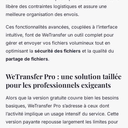
libère des contraintes logistiques et assure une
meilleure organisation des envois.
Ces fonctionnalités avancées, couplées à l’interface
intuitive, font de WeTransfer un outil complet pour
gérer et envoyer vos fichiers volumineux tout en
optimisant la
sécurité des fichiers
et la qualité du
partage de fichiers
.
WeTransfer Pro : une solution taillée
pour les professionnels exigeants
Alors que la version gratuite couvre bien les besoins
basiques, WeTransfer Pro s’adresse à ceux dont
l’activité implique un usage intensif du service. Cette
version payante repousse largement les limites pour