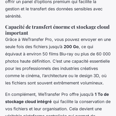
offrir un panel d’options premium qui facilite la
gestion et le transfert des données sensibles avec
sérénité.
Capacité de transfert énorme et stockage cloud
important
Grâce à WeTransfer Pro, vous pouvez envoyer en une
seule fois des fichiers jusqu’à
200 Go
, ce qui
équivaut à environ 50 films Blu-ray ou plus de 60 000
photos haute définition. C’est une capacité essentielle
pour les professionnels des industries créatives
comme le cinéma, l’architecture ou le design 3D, où
les fichiers sont souvent extrêmement volumineux.
En complément, WeTransfer Pro offre jusqu’à
1 To de
stockage cloud intégré
qui facilite la conservation de
vos fichiers et leur organisation. Cela devient une