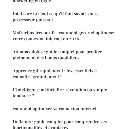
marketing en ligne
Intel core i9 : tout ce qu’il faut savoir sur ce
processeur puissant
Mafreebox.freebox.fr : comment gérer et optimiser
votre connexion internet en 2026
Almanax dofus : guide complet pour profiter
pleinement des bonus quotidiens
Apprenez git rapidement : les essentiels à
connaître gratuitement !
L'intelligence artificielle : révolution ou simple
tendance ?
comment optimiser sa connexion internet
Delta ms : guide complet pour comprendre ses
fonctionnalités et avantages