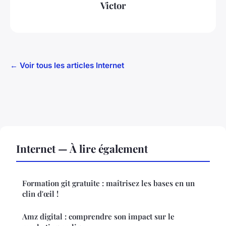
Victor
← Voir tous les articles Internet
Internet — À lire également
Formation git gratuite : maîtrisez les bases en un
clin d'œil !
Amz digital : comprendre son impact sur le