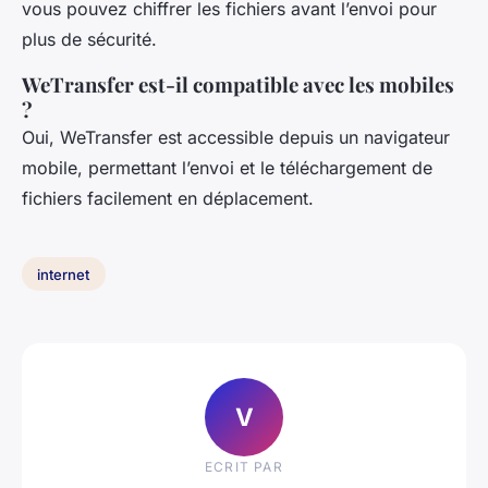
vous pouvez chiffrer les fichiers avant l’envoi pour
plus de sécurité.
WeTransfer est-il compatible avec les mobiles
?
Oui, WeTransfer est accessible depuis un navigateur
mobile, permettant l’envoi et le téléchargement de
fichiers facilement en déplacement.
internet
V
ECRIT PAR