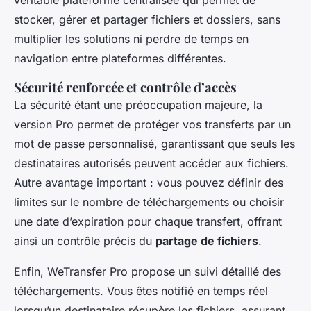
véritable plateforme centralisée qui permet de
stocker, gérer et partager fichiers et dossiers, sans
multiplier les solutions ni perdre de temps en
navigation entre plateformes différentes.
Sécurité renforcée et contrôle d’accès
La sécurité étant une préoccupation majeure, la
version Pro permet de protéger vos transferts par un
mot de passe personnalisé, garantissant que seuls les
destinataires autorisés peuvent accéder aux fichiers.
Autre avantage important : vous pouvez définir des
limites sur le nombre de téléchargements ou choisir
une date d’expiration pour chaque transfert, offrant
ainsi un contrôle précis du
partage de fichiers
.
Enfin, WeTransfer Pro propose un suivi détaillé des
téléchargements. Vous êtes notifié en temps réel
lorsqu’un destinataire récupère les fichiers, assurant