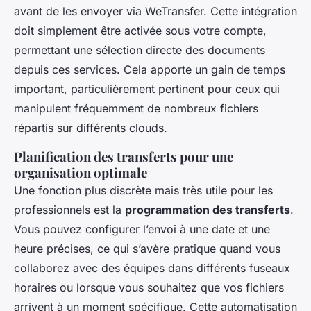
avant de les envoyer via WeTransfer. Cette intégration
doit simplement être activée sous votre compte,
permettant une sélection directe des documents
depuis ces services. Cela apporte un gain de temps
important, particulièrement pertinent pour ceux qui
manipulent fréquemment de nombreux fichiers
répartis sur différents clouds.
Planification des transferts pour une
organisation optimale
Une fonction plus discrète mais très utile pour les
professionnels est la
programmation des transferts
.
Vous pouvez configurer l’envoi à une date et une
heure précises, ce qui s’avère pratique quand vous
collaborez avec des équipes dans différents fuseaux
horaires ou lorsque vous souhaitez que vos fichiers
arrivent à un moment spécifique. Cette automatisation