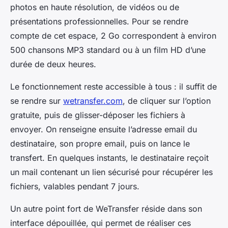
photos en haute résolution, de vidéos ou de
présentations professionnelles. Pour se rendre
compte de cet espace, 2 Go correspondent à environ
500 chansons MP3 standard ou à un film HD d’une
durée de deux heures.
Le fonctionnement reste accessible à tous : il suffit de
se rendre sur
wetransfer.com
, de cliquer sur l’option
gratuite, puis de glisser-déposer les fichiers à
envoyer. On renseigne ensuite l’adresse email du
destinataire, son propre email, puis on lance le
transfert. En quelques instants, le destinataire reçoit
un mail contenant un lien sécurisé pour récupérer les
fichiers, valables pendant 7 jours.
Un autre point fort de WeTransfer réside dans son
interface dépouillée, qui permet de réaliser ces