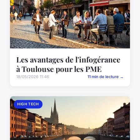
Les avantages de l'infogérance
à Toulouse pour les PME
18/05/2026 11:46
11 min de lecture →
HIGH TECH