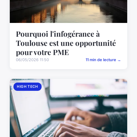
Pourquoi l'infogérance à
Toulouse est une opportunité
pour votre PME
06/05/2026 11:50
11 min de lecture →
HIGH TECH