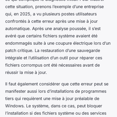
cette situation, prenons l’exemple d’une entreprise
qui, en 2025, a vu plusieurs postes utilisateurs
confrontés à cette erreur après une mise à jour
automatique. Après une analyse poussée, il s’est
avéré que certains fichiers système avaient été
endommagés suite à une coupure électrique lors d’un
patch critique. La restauration d’une sauvegarde
intégrale et l’utilisation d’un outil pour réparer ces
fichiers corrompus ont été nécessaires avant de
réussir la mise à jour.
Il faut également considérer que cette erreur peut se
manifester aussi lors d’installations de programmes
tiers qui requièrent une mise à jour préalable de
Windows. Le système, dans ce cas, peut bloquer
l’installation si des fichiers système ou des services