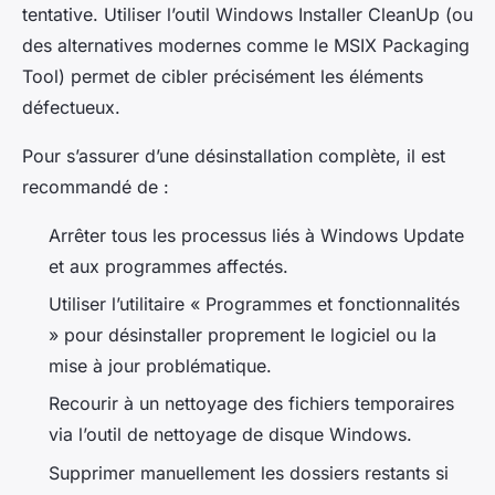
tentative. Utiliser l’outil Windows Installer CleanUp (ou
des alternatives modernes comme le MSIX Packaging
Tool) permet de cibler précisément les éléments
défectueux.
Pour s’assurer d’une désinstallation complète, il est
recommandé de :
Arrêter tous les processus liés à Windows Update
et aux programmes affectés.
Utiliser l’utilitaire « Programmes et fonctionnalités
» pour désinstaller proprement le logiciel ou la
mise à jour problématique.
Recourir à un nettoyage des fichiers temporaires
via l’outil de nettoyage de disque Windows.
Supprimer manuellement les dossiers restants si