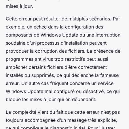
mises à jour.
Cette erreur peut résulter de multiples scénarios. Par
exemple, un échec dans la configuration des
composants de Windows Update ou une interruption
soudaine d’un processus d’installation peuvent
provoquer la corruption des fichiers. La présence de
programmes antivirus trop restrictifs peut aussi
empêcher certains fichiers d’être correctement
installés ou supprimés, ce qui déclenche la fameuse
erreur. Un autre cas fréquent concerne un service
Windows Update mal configuré ou désactivé, ce qui
bloque les mises à jour qui en dépendent.
La complexité vient du fait que cette erreur n’est pas
toujours accompagnée d’un message très explicite,
ce qui complique le diagnostic initial. Pour illustrer