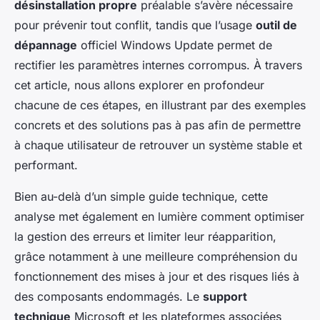
désinstallation propre
préalable s’avère nécessaire
pour prévenir tout conflit, tandis que l’usage
outil de
dépannage
officiel Windows Update permet de
rectifier les paramètres internes corrompus. À travers
cet article, nous allons explorer en profondeur
chacune de ces étapes, en illustrant par des exemples
concrets et des solutions pas à pas afin de permettre
à chaque utilisateur de retrouver un système stable et
performant.
Bien au-delà d’un simple guide technique, cette
analyse met également en lumière comment optimiser
la gestion des erreurs et limiter leur réapparition,
grâce notamment à une meilleure compréhension du
fonctionnement des mises à jour et des risques liés à
des composants endommagés. Le
support
technique
Microsoft et les plateformes associées