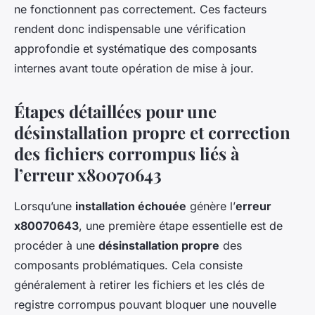
ne fonctionnent pas correctement. Ces facteurs
rendent donc indispensable une vérification
approfondie et systématique des composants
internes avant toute opération de mise à jour.
Étapes détaillées pour une
désinstallation propre et correction
des fichiers corrompus liés à
l’erreur x80070643
Lorsqu’une
installation échouée
génère l’
erreur
x80070643
, une première étape essentielle est de
procéder à une
désinstallation propre
des
composants problématiques. Cela consiste
généralement à retirer les fichiers et les clés de
registre corrompus pouvant bloquer une nouvelle