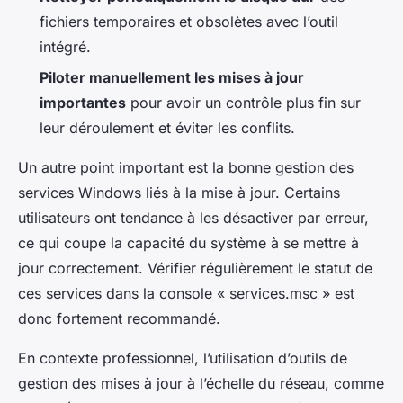
fichiers temporaires et obsolètes avec l’outil
intégré.
Piloter manuellement les mises à jour
importantes
pour avoir un contrôle plus fin sur
leur déroulement et éviter les conflits.
Un autre point important est la bonne gestion des
services Windows liés à la mise à jour. Certains
utilisateurs ont tendance à les désactiver par erreur,
ce qui coupe la capacité du système à se mettre à
jour correctement. Vérifier régulièrement le statut de
ces services dans la console « services.msc » est
donc fortement recommandé.
En contexte professionnel, l’utilisation d’outils de
gestion des mises à jour à l’échelle du réseau, comme