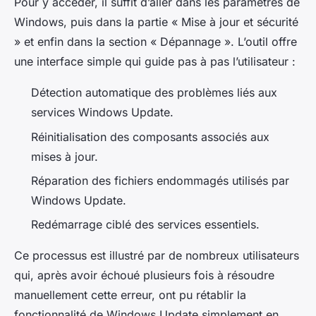
Pour y accéder, il suffit d’aller dans les paramètres de
Windows, puis dans la partie « Mise à jour et sécurité
» et enfin dans la section « Dépannage ». L’outil offre
une interface simple qui guide pas à pas l’utilisateur :
Détection automatique des problèmes liés aux
services Windows Update.
Réinitialisation des composants associés aux
mises à jour.
Réparation des fichiers endommagés utilisés par
Windows Update.
Redémarrage ciblé des services essentiels.
Ce processus est illustré par de nombreux utilisateurs
qui, après avoir échoué plusieurs fois à résoudre
manuellement cette erreur, ont pu rétablir la
fonctionnalité de Windows Update simplement en