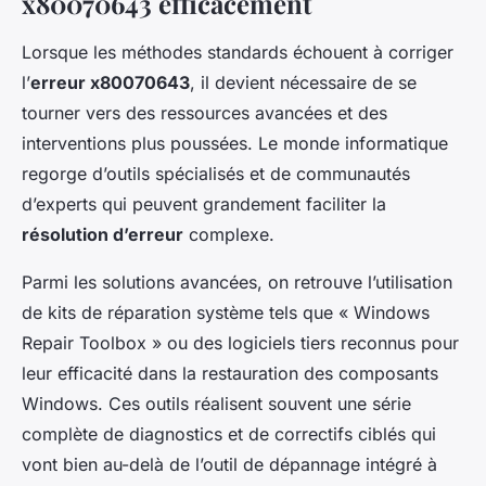
x80070643 efficacement
Lorsque les méthodes standards échouent à corriger
l’
erreur x80070643
, il devient nécessaire de se
tourner vers des ressources avancées et des
interventions plus poussées. Le monde informatique
regorge d’outils spécialisés et de communautés
d’experts qui peuvent grandement faciliter la
résolution d’erreur
complexe.
Parmi les solutions avancées, on retrouve l’utilisation
de kits de réparation système tels que « Windows
Repair Toolbox » ou des logiciels tiers reconnus pour
leur efficacité dans la restauration des composants
Windows. Ces outils réalisent souvent une série
complète de diagnostics et de correctifs ciblés qui
vont bien au-delà de l’outil de dépannage intégré à