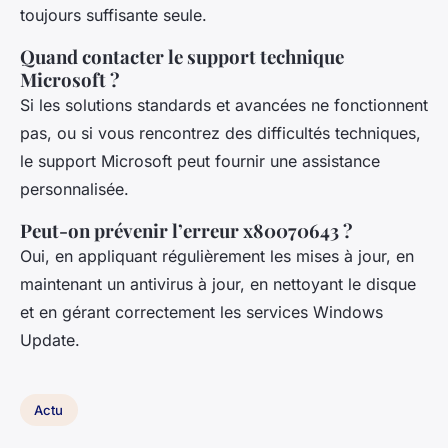
toujours suffisante seule.
Quand contacter le support technique
Microsoft ?
Si les solutions standards et avancées ne fonctionnent
pas, ou si vous rencontrez des difficultés techniques,
le support Microsoft peut fournir une assistance
personnalisée.
Peut-on prévenir l’erreur x80070643 ?
Oui, en appliquant régulièrement les mises à jour, en
maintenant un antivirus à jour, en nettoyant le disque
et en gérant correctement les services Windows
Update.
Actu