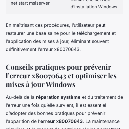
net start msiserver
d’installation Windows
En maîtrisant ces procédures, l’utilisateur peut
restaurer une base saine pour le téléchargement et
l’application des mises à jour, éliminant souvent
définitivement l’erreur x80070643.
Conseils pratiques pour prévenir
l’erreur x80070643 et optimiser les
mises à jour Windows
Au-delà de la
réparation système
et du traitement de
l’erreur une fois qu’elle survient, il est essentiel
d’adopter des bonnes pratiques pour prévenir
l’apparition de l’
erreur x80070643
. La maintenance