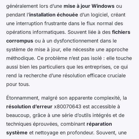
généralement lors d’une
mise à jour Windows
ou
pendant l’
installation échouée
d’un logiciel, créant
une interruption frustrante dans le flux normal des
opérations informatiques. Souvent liée à des
fichiers
corrompus
ou à un dysfonctionnement dans le
système de mise à jour, elle nécessite une approche
méthodique. Ce problème n’est pas isolé : elle touche
aussi bien les particuliers que les entreprises, ce qui
rend la recherche d’une résolution efficace cruciale
pour tous.
Étonnamment, malgré son apparente complexité, la
résolution d’erreur
x80070643 est accessible à
beaucoup, grâce à une série d’outils intégrés et de
techniques éprouvées, combinant
réparation
système
et nettoyage en profondeur. Souvent, une