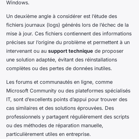
Windows.
Un deuxième angle à considérer est l’étude des
fichiers journaux (logs) générés lors de l’échec de la
mise à jour. Ces fichiers contiennent des informations
précises sur l’origine du problème et permettent à un
intervenant ou au
support technique
de proposer
une solution adaptée, évitant des réinstallations
complètes ou des pertes de données inutiles.
Les forums et communautés en ligne, comme
Microsoft Community ou des plateformes spécialisés
IT, sont d’excellents points d’appui pour trouver des
cas similaires et des solutions éprouvées. Des
professionnels y partagent régulièrement des scripts
ou des méthodes de réparation manuelle,
particulièrement utiles en entreprise.