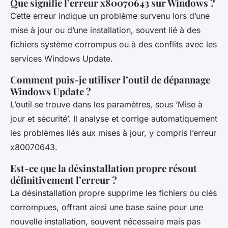
Que signifie l’erreur x80070643 sur Windows ?
Cette erreur indique un problème survenu lors d’une
mise à jour ou d’une installation, souvent lié à des
fichiers système corrompus ou à des conflits avec les
services Windows Update.
Comment puis-je utiliser l’outil de dépannage
Windows Update ?
L’outil se trouve dans les paramètres, sous ‘Mise à
jour et sécurité’. Il analyse et corrige automatiquement
les problèmes liés aux mises à jour, y compris l’erreur
x80070643.
Est-ce que la désinstallation propre résout
définitivement l’erreur ?
La désinstallation propre supprime les fichiers ou clés
corrompues, offrant ainsi une base saine pour une
nouvelle installation, souvent nécessaire mais pas