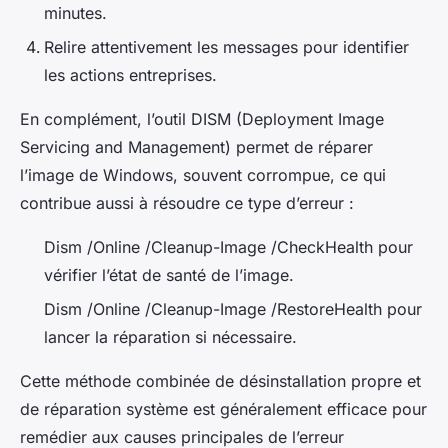
minutes.
Relire attentivement les messages pour identifier
les actions entreprises.
En complément, l’outil DISM (Deployment Image
Servicing and Management) permet de réparer
l’image de Windows, souvent corrompue, ce qui
contribue aussi à résoudre ce type d’erreur :
Dism /Online /Cleanup-Image /CheckHealth
pour
vérifier l’état de santé de l’image.
Dism /Online /Cleanup-Image /RestoreHealth
pour
lancer la réparation si nécessaire.
Cette méthode combinée de désinstallation propre et
de réparation système est généralement efficace pour
remédier aux causes principales de l’erreur