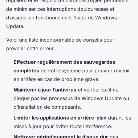
régulière et le respect de certaines règles permettent
de minimiser ces interruptions douloureuses et
d’assurer un fonctionnement fluide de Windows
Update.
Voici une liste incontournable de conseils pour
prévenir cette erreur :
Effectuer régulièrement des sauvegardes
complètes
de votre système pour pouvoir revenir
en arrière en cas de problème grave.
Maintenir à jour l’antivirus
et vérifier qu’il ne
bloque pas les processus de Windows Update ou
d’installation de composants.
Limiter les applications en arrière-plan
durant les
mises à jour pour éviter toute interférence.
Nettoyer périodiquement le disque dur
des