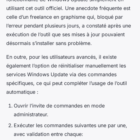
utilisant cet outil officiel. Une anecdote fréquente est
celle d’un freelance en graphisme qui, bloqué par
l’erreur pendant plusieurs jours, a constaté après une
exécution de l’outil que ses mises à jour pouvaient
désormais s’installer sans problème.
En outre, pour les utilisateurs avancés, il existe
également l’option de réinitialiser manuellement les
services Windows Update via des commandes
spécifiques, ce qui peut compléter l’usage de l’outil
automatique :
Ouvrir l’invite de commandes en mode
administrateur.
Exécuter les commandes suivantes une par une,
avec validation entre chaque: