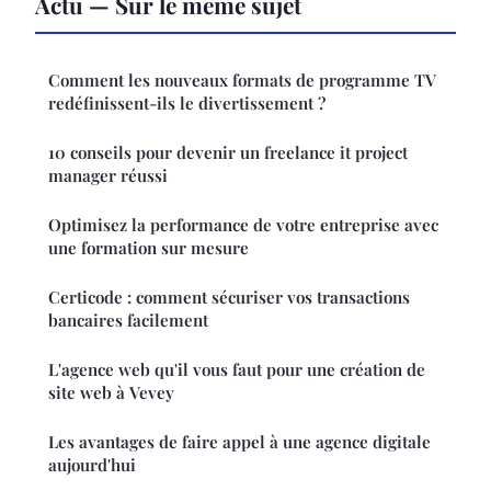
Actu — Sur le même sujet
Comment les nouveaux formats de programme TV
redéfinissent-ils le divertissement ?
10 conseils pour devenir un freelance it project
manager réussi
Optimisez la performance de votre entreprise avec
une formation sur mesure
Certicode : comment sécuriser vos transactions
bancaires facilement
L'agence web qu'il vous faut pour une création de
site web à Vevey
Les avantages de faire appel à une agence digitale
aujourd'hui