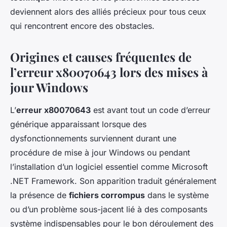
deviennent alors des alliés précieux pour tous ceux
qui rencontrent encore des obstacles.
Origines et causes fréquentes de
l’erreur x80070643 lors des mises à
jour Windows
L’
erreur x80070643
est avant tout un code d’erreur
générique apparaissant lorsque des
dysfonctionnements surviennent durant une
procédure de mise à jour Windows ou pendant
l’installation d’un logiciel essentiel comme Microsoft
.NET Framework. Son apparition traduit généralement
la présence de
fichiers corrompus
dans le système
ou d’un problème sous-jacent lié à des composants
système indispensables pour le bon déroulement des