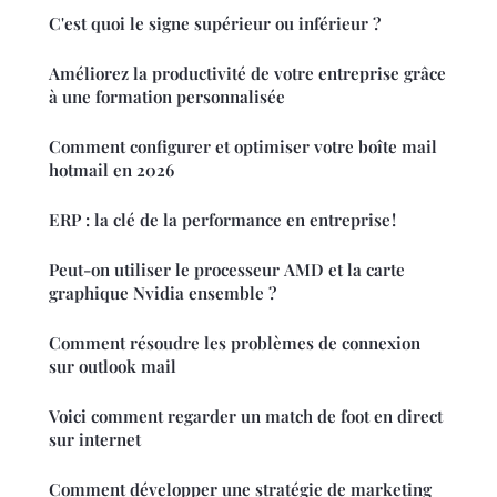
C'est quoi le signe supérieur ou inférieur ?
Améliorez la productivité de votre entreprise grâce
à une formation personnalisée
Comment configurer et optimiser votre boîte mail
hotmail en 2026
ERP : la clé de la performance en entreprise !
Peut-on utiliser le processeur AMD et la carte
graphique Nvidia ensemble ?
Comment résoudre les problèmes de connexion
sur outlook mail
Voici comment regarder un match de foot en direct
sur internet
Comment développer une stratégie de marketing