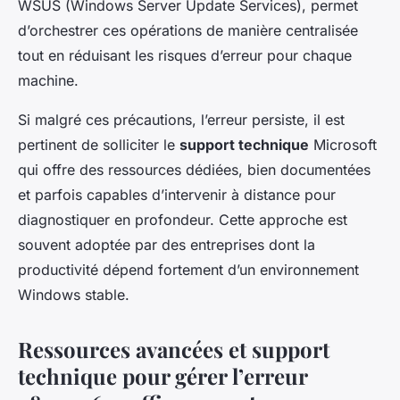
WSUS (Windows Server Update Services), permet
d’orchestrer ces opérations de manière centralisée
tout en réduisant les risques d’erreur pour chaque
machine.
Si malgré ces précautions, l’erreur persiste, il est
pertinent de solliciter le
support technique
Microsoft
qui offre des ressources dédiées, bien documentées
et parfois capables d’intervenir à distance pour
diagnostiquer en profondeur. Cette approche est
souvent adoptée par des entreprises dont la
productivité dépend fortement d’un environnement
Windows stable.
Ressources avancées et support
technique pour gérer l’erreur