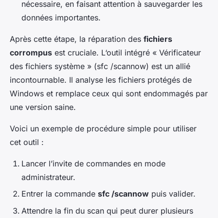
nécessaire, en faisant attention à sauvegarder les
données importantes.
Après cette étape, la réparation des
fichiers
corrompus
est cruciale. L‘outil intégré « Vérificateur
des fichiers système » (sfc /scannow) est un allié
incontournable. Il analyse les fichiers protégés de
Windows et remplace ceux qui sont endommagés par
une version saine.
Voici un exemple de procédure simple pour utiliser
cet outil :
Lancer l’invite de commandes en mode
administrateur.
Entrer la commande
sfc /scannow
puis valider.
Attendre la fin du scan qui peut durer plusieurs