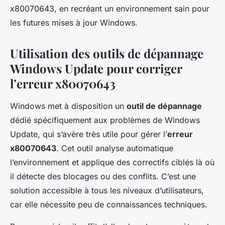
x80070643, en recréant un environnement sain pour
les futures mises à jour Windows.
Utilisation des outils de dépannage
Windows Update pour corriger
l’erreur x80070643
Windows met à disposition un
outil de dépannage
dédié spécifiquement aux problèmes de Windows
Update, qui s’avère très utile pour gérer l’
erreur
x80070643
. Cet outil analyse automatique
l’environnement et applique des correctifs ciblés là où
il détecte des blocages ou des conflits. C’est une
solution accessible à tous les niveaux d’utilisateurs,
car elle nécessite peu de connaissances techniques.