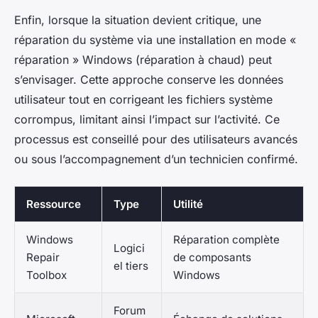
Enfin, lorsque la situation devient critique, une
réparation du système via une installation en mode «
réparation » Windows (réparation à chaud) peut
s’envisager. Cette approche conserve les données
utilisateur tout en corrigeant les fichiers système
corrompus, limitant ainsi l’impact sur l’activité. Ce
processus est conseillé pour des utilisateurs avancés
ou sous l’accompagnement d’un technicien confirmé.
Ressource
Type
Utilité
Windows
Réparation complète
Logici
Repair
de composants
el tiers
Toolbox
Windows
Forum