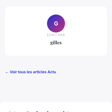
G
ECRIT PAR
gilles
← Voir tous les articles Actu