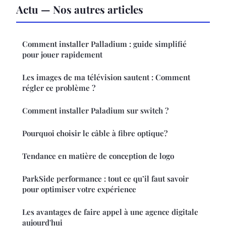
Actu — Nos autres articles
Comment installer Palladium : guide simplifié
pour jouer rapidement
Les images de ma télévision sautent : Comment
régler ce problème ?
Comment installer Paladium sur switch ?
Pourquoi choisir le câble à fibre optique?
Tendance en matière de conception de logo
ParkSide performance : tout ce qu’il faut savoir
pour optimiser votre expérience
Les avantages de faire appel à une agence digitale
aujourd'hui