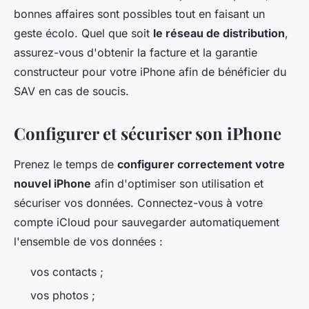
bonnes affaires sont possibles tout en faisant un
geste écolo. Quel que soit
le réseau de distribution
,
assurez-vous d'obtenir la facture et la garantie
constructeur pour votre iPhone afin de bénéficier du
SAV en cas de soucis.
Configurer et sécuriser son iPhone
Prenez le temps de
configurer correctement votre
nouvel iPhone
afin d'optimiser son utilisation et
sécuriser vos données. Connectez-vous à votre
compte iCloud pour sauvegarder automatiquement
l'ensemble de vos données :
vos contacts ;
vos photos ;