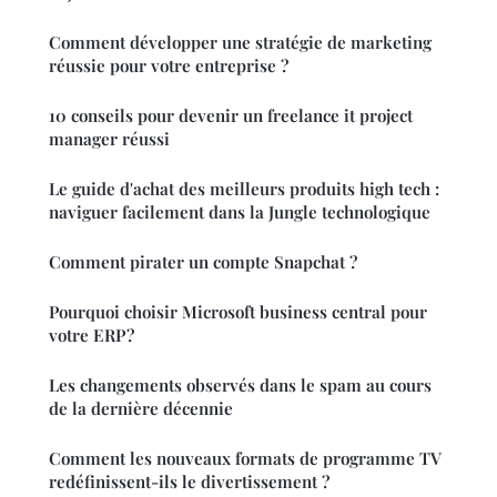
Comment développer une stratégie de marketing
réussie pour votre entreprise ?
10 conseils pour devenir un freelance it project
manager réussi
Le guide d'achat des meilleurs produits high tech :
naviguer facilement dans la Jungle technologique
Comment pirater un compte Snapchat ?
Pourquoi choisir Microsoft business central pour
votre ERP ?
Les changements observés dans le spam au cours
de la dernière décennie
Comment les nouveaux formats de programme TV
redéfinissent-ils le divertissement ?