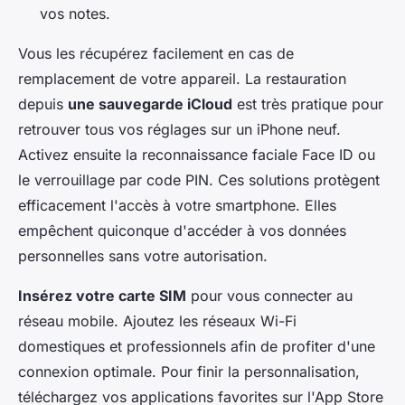
vos notes.
Vous les récupérez facilement en cas de
remplacement de votre appareil. La restauration
depuis
une sauvegarde iCloud
est très pratique pour
retrouver tous vos réglages sur un iPhone neuf.
Activez ensuite la reconnaissance faciale Face ID ou
le verrouillage par code PIN. Ces solutions protègent
efficacement l'accès à votre smartphone. Elles
empêchent quiconque d'accéder à vos données
personnelles sans votre autorisation.
Insérez votre carte SIM
pour vous connecter au
réseau mobile. Ajoutez les réseaux Wi-Fi
domestiques et professionnels afin de profiter d'une
connexion optimale. Pour finir la personnalisation,
téléchargez vos applications favorites sur l'App Store