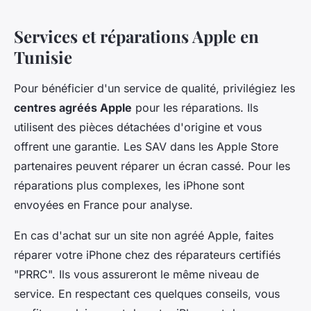
Services et réparations Apple en
Tunisie
Pour bénéficier d'un service de qualité, privilégiez les
centres agréés Apple
pour les réparations. Ils
utilisent des pièces détachées d'origine et vous
offrent une garantie. Les SAV dans les Apple Store
partenaires peuvent réparer un écran cassé. Pour les
réparations plus complexes, les iPhone sont
envoyées en France pour analyse.
En cas d'achat sur un site non agréé Apple, faites
réparer votre iPhone chez des réparateurs certifiés
"PRRC". Ils vous assureront le même niveau de
service. En respectant ces quelques conseils, vous