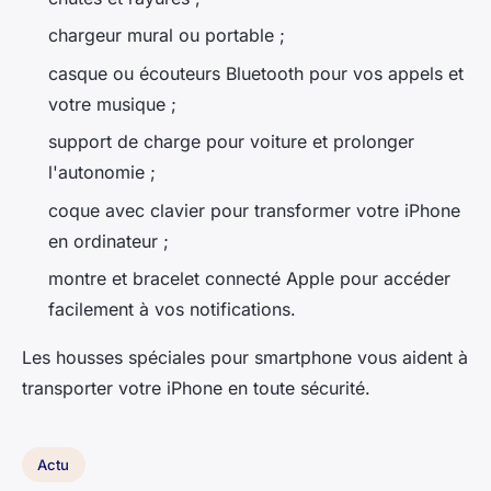
chargeur mural ou portable ;
casque ou écouteurs Bluetooth pour vos appels et
votre musique ;
support de charge pour voiture et prolonger
l'autonomie ;
coque avec clavier pour transformer votre iPhone
en ordinateur ;
montre et bracelet connecté Apple pour accéder
facilement à vos notifications.
Les housses spéciales pour smartphone vous aident à
transporter votre iPhone en toute sécurité.
Actu