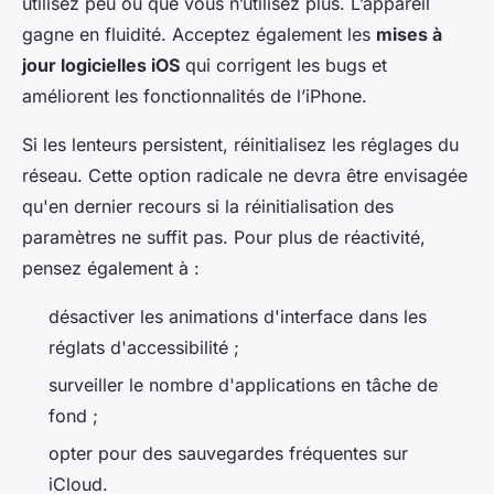
utilisez peu ou que vous n’utilisez plus. L’appareil
gagne en fluidité. Acceptez également les
mises à
jour logicielles iOS
qui corrigent les bugs et
améliorent les fonctionnalités de l’iPhone.
Si les lenteurs persistent, réinitialisez les réglages du
réseau. Cette option radicale ne devra être envisagée
qu'en dernier recours si la réinitialisation des
paramètres ne suffit pas. Pour plus de réactivité,
pensez également à :
désactiver les animations d'interface dans les
réglats d'accessibilité ;
surveiller le nombre d'applications en tâche de
fond ;
opter pour des sauvegardes fréquentes sur
iCloud.