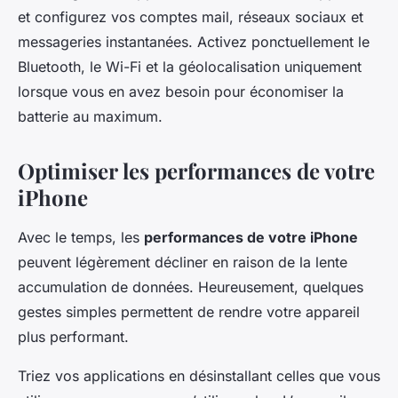
et configurez vos comptes mail, réseaux sociaux et
messageries instantanées. Activez ponctuellement le
Bluetooth, le Wi-Fi et la géolocalisation uniquement
lorsque vous en avez besoin pour économiser la
batterie au maximum.
Optimiser les performances de votre
iPhone
Avec le temps, les
performances de votre iPhone
peuvent légèrement décliner en raison de la lente
accumulation de données. Heureusement, quelques
gestes simples permettent de rendre votre appareil
plus performant.
Triez vos applications en désinstallant celles que vous