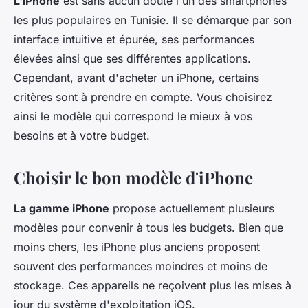
L'iPhone
est sans aucun doute l'un des smartphones
les plus populaires en Tunisie. Il se démarque par son
interface intuitive et épurée, ses performances
élevées ainsi que ses différentes applications.
Cependant, avant d'acheter un iPhone, certains
critères sont à prendre en compte. Vous choisirez
ainsi le modèle qui correspond le mieux à vos
besoins et à votre budget.
Choisir le bon modèle d'iPhone
La gamme iPhone
propose actuellement plusieurs
modèles pour convenir à tous les budgets. Bien que
moins chers, les iPhone plus anciens proposent
souvent des performances moindres et moins de
stockage. Ces appareils ne reçoivent plus les mises à
jour du système d'exploitation iOS.