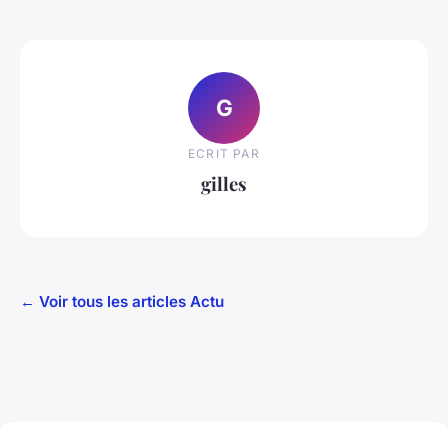
G
ECRIT PAR
gilles
← Voir tous les articles Actu