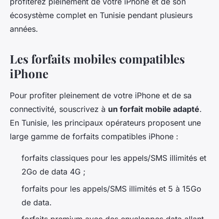
profiterez pleinement de votre iPhone et de son
écosystème complet en Tunisie pendant plusieurs
années.
Les forfaits mobiles compatibles
iPhone
Pour profiter pleinement de votre iPhone et de sa
connectivité, souscrivez à
un forfait mobile adapté
.
En Tunisie, les principaux opérateurs proposent une
large gamme de forfaits compatibles iPhone :
forfaits classiques pour les appels/SMS illimités et
2Go de data 4G ;
forfaits pour les appels/SMS illimités et 5 à 15Go
de data.