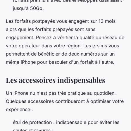
forfaits premium avec des enveloppes data allant
jusqu'à 50Go.
Les forfaits postpayés vous engagent sur 12 mois
alors que les forfaits prépayés sont sans
engagement. Pensez à vérifier la qualité du réseau de
votre opérateur dans votre région. Les e-sims vous
permettent de bénéficier de deux numéros sur un
même iPhone pour basculer d'un forfait à l'autre.
Les accessoires indispensables
Un iPhone nu n'est pas très pratique au quotidien.
Quelques accessoires contribueront à optimiser votre
expérience :
étui de protection : indispensable pour éviter les
chutes et rayures ;