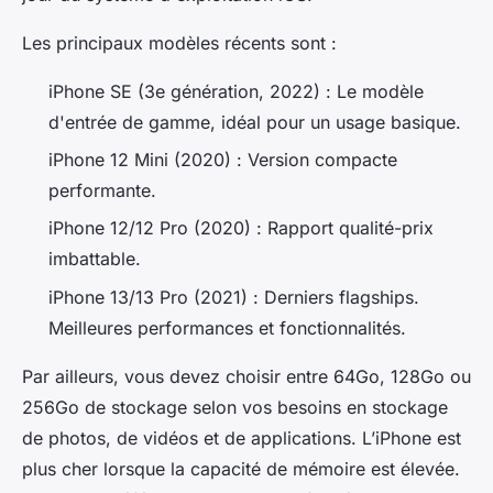
Les principaux modèles récents sont :
iPhone SE (3e génération, 2022) : Le modèle
d'entrée de gamme, idéal pour un usage basique.
iPhone 12 Mini (2020) : Version compacte
performante.
iPhone 12/12 Pro (2020) : Rapport qualité-prix
imbattable.
iPhone 13/13 Pro (2021) : Derniers flagships.
Meilleures performances et fonctionnalités.
Par ailleurs, vous devez choisir entre 64Go, 128Go ou
256Go de stockage selon vos besoins en stockage
de photos, de vidéos et de applications. L’iPhone est
plus cher lorsque la capacité de mémoire est élevée.