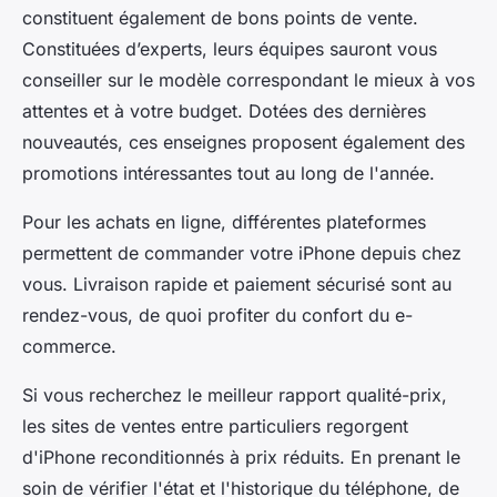
constituent également de bons points de vente.
Constituées d’experts, leurs équipes sauront vous
conseiller sur le modèle correspondant le mieux à vos
attentes et à votre budget. Dotées des dernières
nouveautés, ces enseignes proposent également des
promotions intéressantes tout au long de l'année.
Pour les achats en ligne, différentes plateformes
permettent de commander votre iPhone depuis chez
vous. Livraison rapide et paiement sécurisé sont au
rendez-vous, de quoi profiter du confort du e-
commerce.
Si vous recherchez le meilleur rapport qualité-prix,
les sites de ventes entre particuliers regorgent
d'iPhone reconditionnés à prix réduits. En prenant le
soin de vérifier l'état et l'historique du téléphone, de