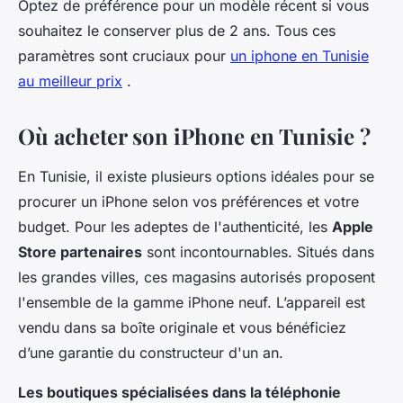
Optez de préférence pour un modèle récent si vous
souhaitez le conserver plus de 2 ans. Tous ces
paramètres sont cruciaux pour
un iphone en Tunisie
au meilleur prix
.
Où acheter son iPhone en Tunisie ?
En Tunisie, il existe plusieurs options idéales pour se
procurer un iPhone selon vos préférences et votre
budget. Pour les adeptes de l'authenticité, les
Apple
Store partenaires
sont incontournables. Situés dans
les grandes villes, ces magasins autorisés proposent
l'ensemble de la gamme iPhone neuf. L’appareil est
vendu dans sa boîte originale et vous bénéficiez
d’une garantie du constructeur d'un an.
Les boutiques spécialisées dans la téléphonie