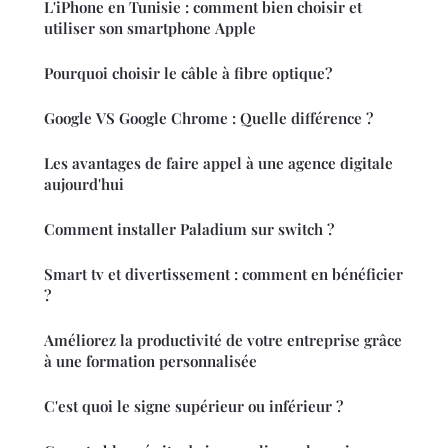
L'iPhone en Tunisie : comment bien choisir et
utiliser son smartphone Apple
Pourquoi choisir le câble à fibre optique?
Google VS Google Chrome : Quelle différence ?
Les avantages de faire appel à une agence digitale
aujourd'hui
Comment installer Paladium sur switch ?
Smart tv et divertissement : comment en bénéficier
?
Améliorez la productivité de votre entreprise grâce
à une formation personnalisée
C'est quoi le signe supérieur ou inférieur ?